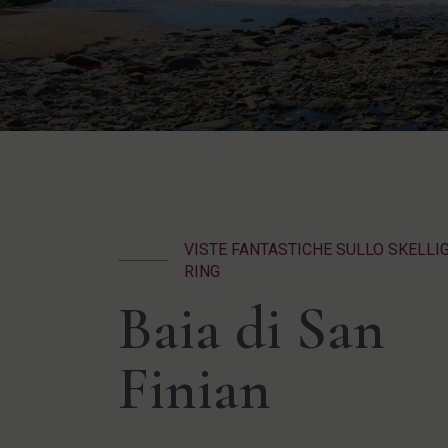
VISTE FANTASTICHE SULLO SKELLI
RING
Baia di San
Finian