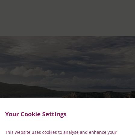
Your Cookie Settings
This website uses cookies to analyse and enhance your