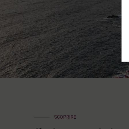
SCOPRIRE