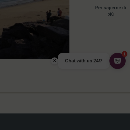
Per saperne di
più