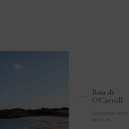
Baia di
O'Carroll
Spectacular white
beach on