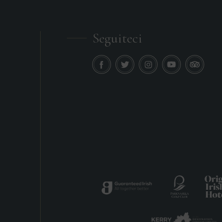
Seguiteci