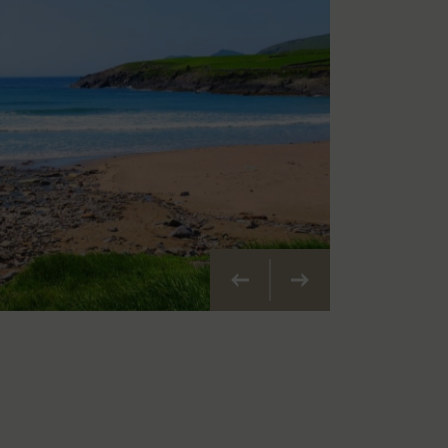
Precedente
Prossimo