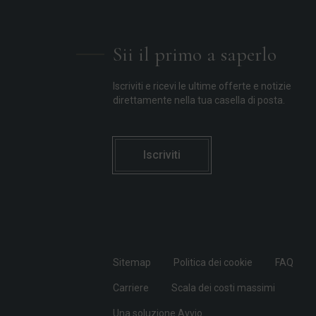
Sii il primo a saperlo
Iscriviti e ricevi le ultime offerte e notizie
direttamente nella tua casella di posta.
Iscriviti
Sitemap
Politica dei cookie
FAQ
Carriere
Scala dei costi massimi
Una soluzione Avvio