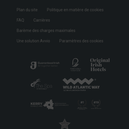
Plan du site
Politique en matière de cookies
FAQ
Carrières
Barème des charges maximales
Une solution Avvio
Paramètres des cookies