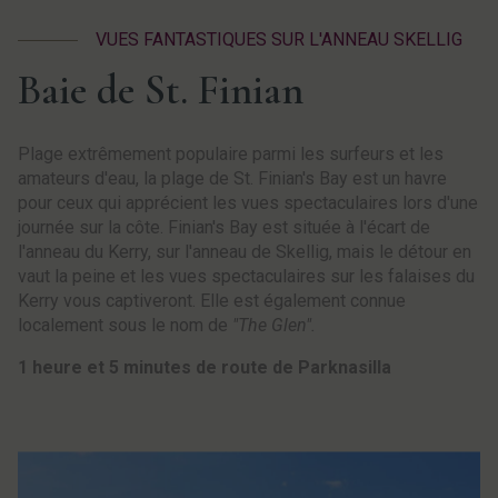
VUES FANTASTIQUES SUR L'ANNEAU SKELLIG
Baie de St. Finian
Plage extrêmement populaire parmi les surfeurs et les
amateurs d'eau, la plage de St. Finian's Bay est un havre
pour ceux qui apprécient les vues spectaculaires lors d'une
journée sur la côte. Finian's Bay est située à l'écart de
l'anneau du Kerry, sur l'anneau de Skellig, mais le détour en
vaut la peine et les vues spectaculaires sur les falaises du
Kerry vous captiveront. Elle est également connue
localement sous le nom de
"The Glen".
1 heure et 5 minutes de route de Parknasilla