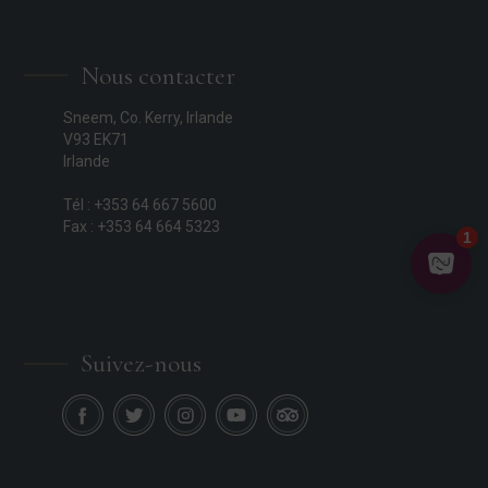
Nous contacter
Sneem, Co. Kerry, Irlande
V93 EK71
Irlande
Tél : +353 64 667 5600
Fax : +353 64 664 5323
Suivez-nous