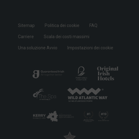
Sitemap
Politica dei cookie
FAQ
Carriere
Scala dei costi massimi
Una soluzione Avvio
Impostazioni dei cookie