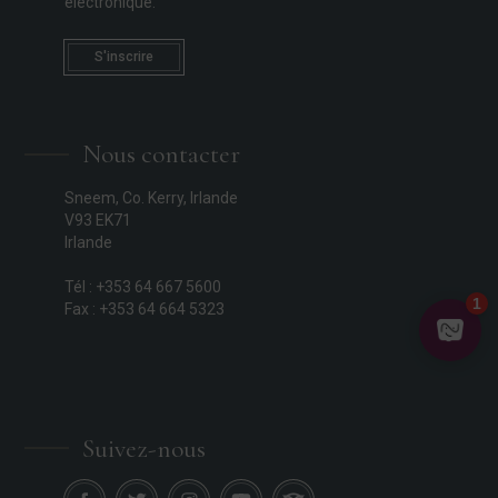
électronique.
S'inscrire
Nous contacter
Sneem, Co. Kerry, Irlande
V93 EK71
Irlande
Tél : +353 64 667 5600
Fax : +353 64 664 5323
Suivez-nous