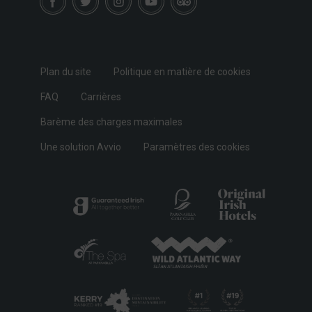
Plan du site
Politique en matière de cookies
FAQ
Carrières
Barème des charges maximales
Une solution Avvio
Paramètres des cookies