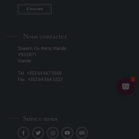
S'inscrire
Nous contacter
Sneem, Co. Kerry, Irlande
V93 EK71
Irlande
Tél : +353 64 667 5600
Fax : +353 64 664 5323
Suivez-nous