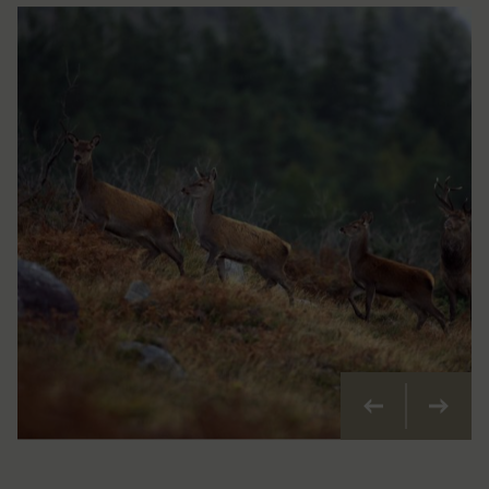
Précédent
Suivan