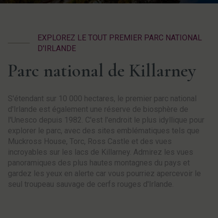
EXPLOREZ LE TOUT PREMIER PARC NATIONAL
D'IRLANDE
Parc national de Killarney
S'étendant sur 10 000 hectares, le premier parc national
d'Irlande est également une réserve de biosphère de
l'Unesco depuis 1982. C'est l'endroit le plus idyllique pour
explorer le parc, avec des sites emblématiques tels que
Muckross House, Torc, Ross Castle et des vues
incroyables sur les lacs de Killarney. Admirez les vues
panoramiques des plus hautes montagnes du pays et
gardez les yeux en alerte car vous pourriez apercevoir le
seul troupeau sauvage de cerfs rouges d'Irlande.