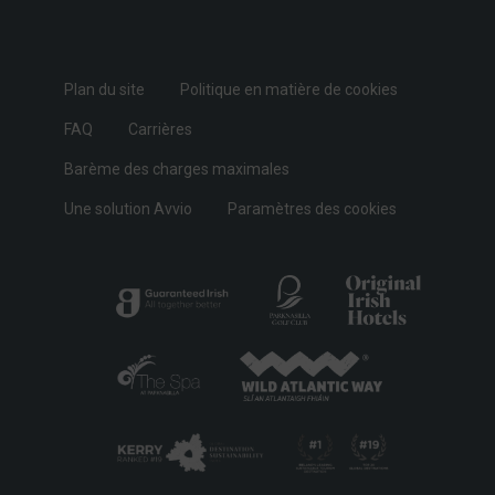
Plan du site
Politique en matière de cookies
FAQ
Carrières
Barème des charges maximales
Une solution Avvio
Paramètres des cookies