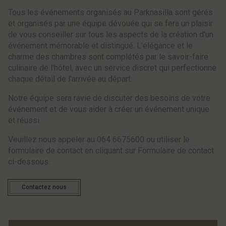
Tous les événements organisés au Parknasilla sont gérés
et organisés par une équipe dévouée qui se fera un plaisir
de vous conseiller sur tous les aspects de la création d'un
événement mémorable et distingué. L'élégance et le
charme des chambres sont complétés par le savoir-faire
culinaire de l'hôtel, avec un service discret qui perfectionne
chaque détail de l'arrivée au départ.
Notre équipe sera ravie de discuter des besoins de votre
événement et de vous aider à créer un événement unique
et réussi.
Veuillez nous appeler au 064 6675600 ou utiliser le
formulaire de contact en cliquant sur Formulaire de contact
ci-dessous.
Contactez nous