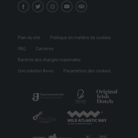
Plan du site
Politique en matière de cookies
FAQ
Carrières
Barème des charges maximales
Une solution Avvio
Paramètres des cookies