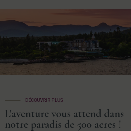
DÉCOUVRIR PLUS
L'aventure vous attend dans
notre paradis de 500 acres !