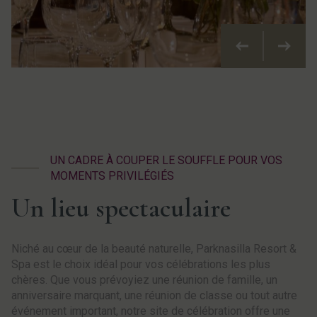
Précédent
Suivan
UN CADRE À COUPER LE SOUFFLE POUR VOS
MOMENTS PRIVILÉGIÉS
Un lieu spectaculaire
Niché au cœur de la beauté naturelle, Parknasilla Resort &
Spa est le choix idéal pour vos célébrations les plus
chères. Que vous prévoyiez une réunion de famille, un
anniversaire marquant, une réunion de classe ou tout autre
événement important, notre site de célébration offre une