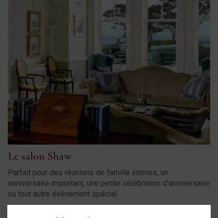
Le salon Shaw
Parfait pour des réunions de famille intimes, un
anniversaire important, une petite célébration d'anniversaire
ou tout autre événement spécial.
En savoir plus