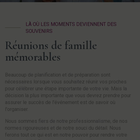
LÀ OÙ LES MOMENTS DEVIENNENT DES
SOUVENIRS
Réunions de famille
mémorables
Beaucoup de planification et de préparation sont
nécessaires lorsque vous souhaitez réunir vos proches
pour célébrer une étape importante de votre vie. Mais la
décision la plus importante que vous devrez prendre pour
assurer le succès de l'événement est de savoir où
l'organiser.
Nous sommes fiers de notre professionnalisme, de nos
normes rigoureuses et de notre souci du détail. Nous
ferons tout ce qui est en notre pouvoir pour rendre votre