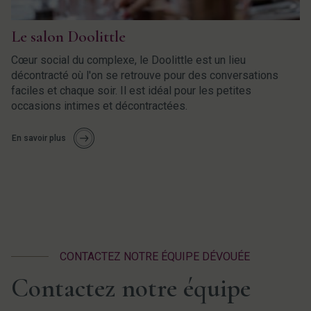
Le salon Doolittle
Cœur social du complexe, le Doolittle est un lieu
décontracté où l'on se retrouve pour des conversations
faciles et chaque soir. Il est idéal pour les petites
occasions intimes et décontractées.
En savoir plus
CONTACTEZ NOTRE ÉQUIPE DÉVOUÉE
Contactez notre équipe