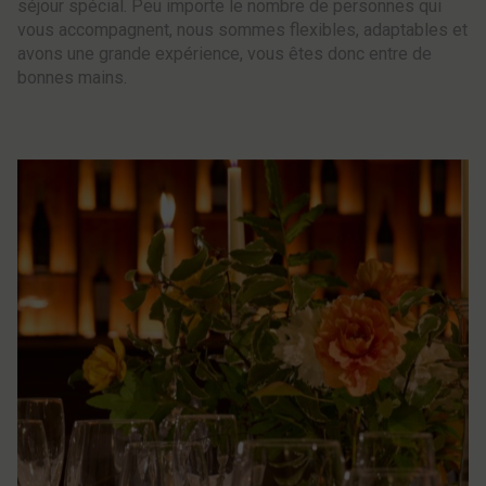
séjour spécial. Peu importe le nombre de personnes qui
vous accompagnent, nous sommes flexibles, adaptables et
avons une grande expérience, vous êtes donc entre de
bonnes mains.