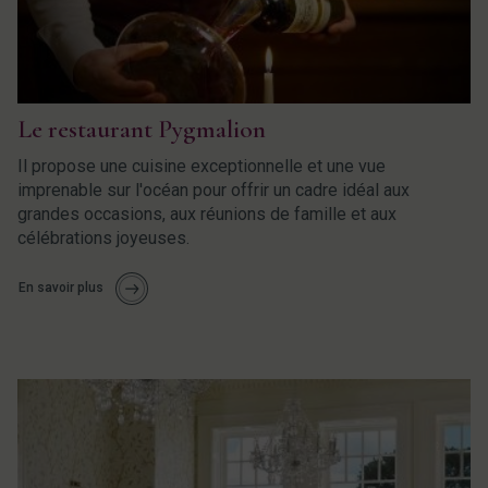
Le restaurant Pygmalion
Il propose une cuisine exceptionnelle et une vue
imprenable sur l'océan pour offrir un cadre idéal aux
grandes occasions, aux réunions de famille et aux
célébrations joyeuses.
En savoir plus