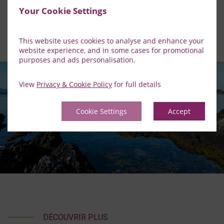
Your Cookie Settings
This website uses cookies to analyse and enhance your
website experience, and in some cases for promotional
purposes and ads personalisation.
View
Privacy & Cookie Policy
for full details
Cookie Settings
Accept
DÉCOUVRIR PLUS