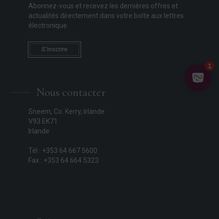
Abonnez-vous et recevez les dernières offres et
actualités directement dans votre boîte aux lettres
électronique.
S'inscrire
Nous contacter
Sneem, Co. Kerry, Irlande
V93 EK71
Irlande
Tél : +353 64 667 5600
Fax : +353 64 664 5323