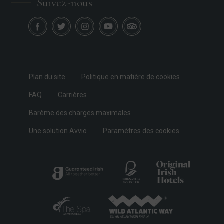
Suivez-nous
Plan du site
Politique en matière de cookies
FAQ
Carrières
Barème des charges maximales
Une solution Avvio
Paramètres des cookies