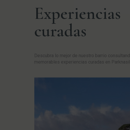
Experiencias
curadas
Descubra lo mejor de nuestro barrio consultan
memorables experiencias curadas en Parknasil