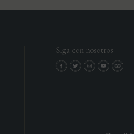
Siga con nosotros