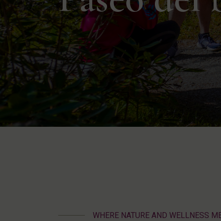
WHERE NATURE AND WELLNESS M