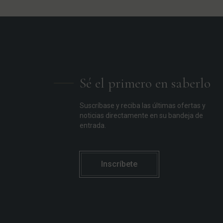
Sé el primero en saberlo
Suscríbase y reciba las últimas ofertas y
noticias directamente en su bandeja de
entrada.
Inscríbete