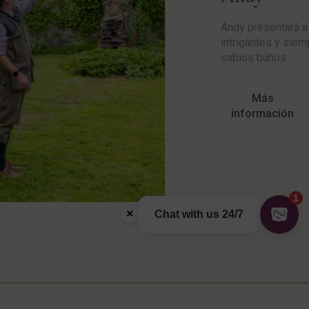
Andy presentará a
intrigantes y siem
sabios búhos
Más
información