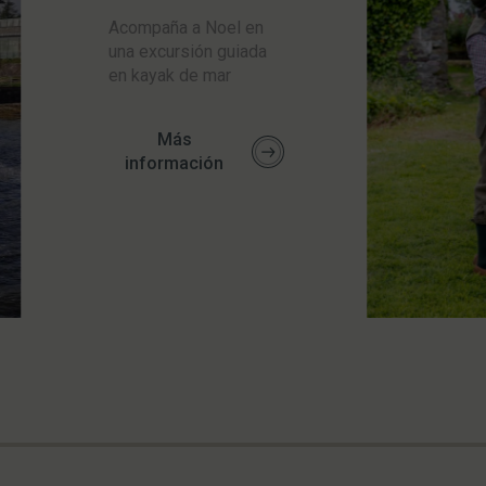
Acompaña a Noel en
una excursión guiada
en kayak de mar
Más
información