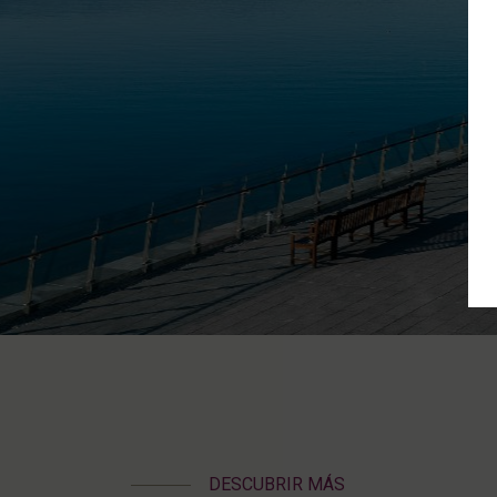
DESCUBRIR MÁS