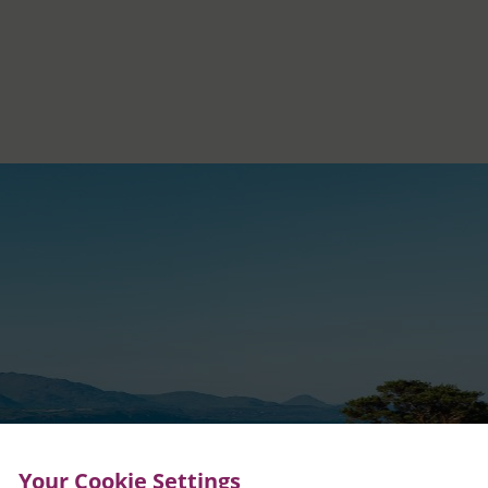
Your Cookie Settings