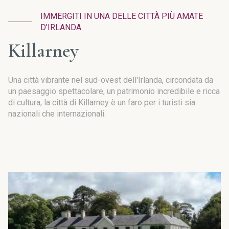
IMMERGITI IN UNA DELLE CITTÀ PIÙ AMATE
D'IRLANDA
Killarney
Una città vibrante nel sud-ovest dell'Irlanda, circondata da
un paesaggio spettacolare, un patrimonio incredibile e ricca
di cultura, la città di Killarney è un faro per i turisti sia
nazionali che internazionali.