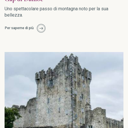
Uno spettacolare passo di montagna noto per la sua
bellezza.
Per saperne di più