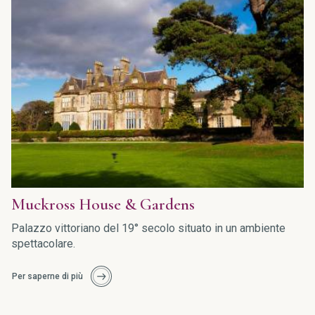
Muckross House & Gardens
Palazzo vittoriano del 19° secolo situato in un ambiente
spettacolare.
Per saperne di più