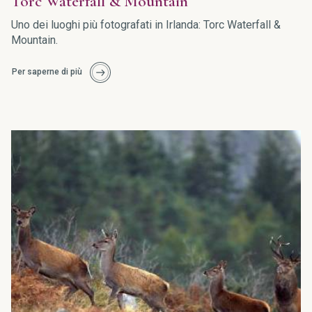
Torc Waterfall & Mountain
Uno dei luoghi più fotografati in Irlanda: Torc Waterfall &
Mountain.
Per saperne di più