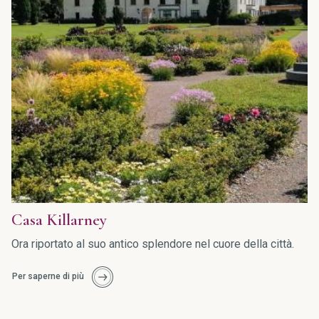
Casa Killarney
Ora riportato al suo antico splendore nel cuore della città.
Per saperne di più