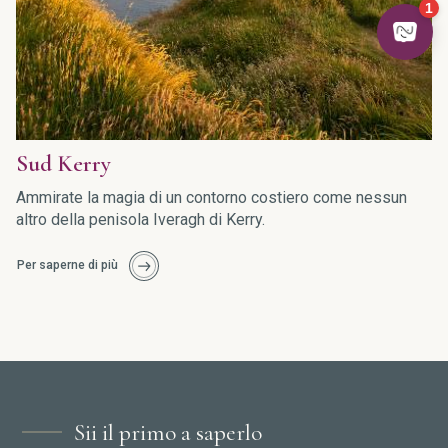
Sud Kerry
Ammirate la magia di un contorno costiero come nessun
altro della penisola Iveragh di Kerry.
Per saperne di più
Sii il primo a saperlo