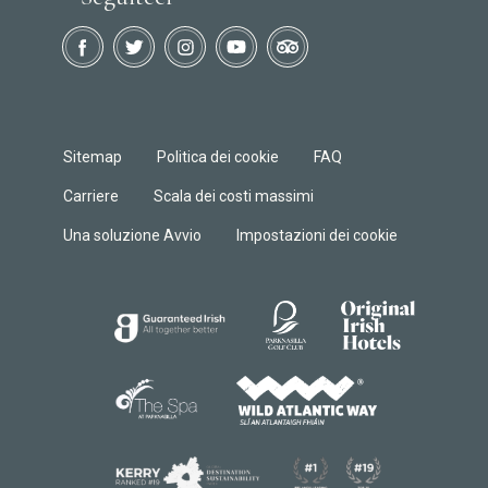
Sitemap
Politica dei cookie
FAQ
Carriere
Scala dei costi massimi
Una soluzione Avvio
Impostazioni dei cookie