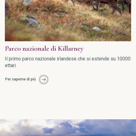
Parco nazionale di Killarney
Il primo parco nazionale irlandese che si estende su 10000
ettari.
Per saperne di più