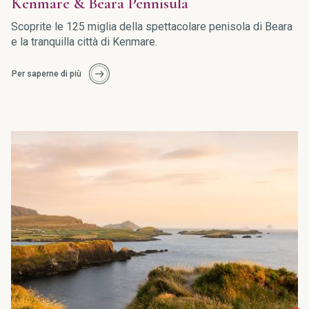
Kenmare & Beara Pennisula
Scoprite le 125 miglia della spettacolare penisola di Beara
e la tranquilla città di Kenmare.
Per saperne di più