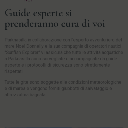
Guide esperte si
prenderanno cura di voi
Parknasilla in collaborazione con l'esperto avventuriero del
mare Noel Donnelly e la sua compagnia di operatori nautici
"Sunfish Explorer" vi assicura che tutte le attività acquatiche
a Parknasilla sono sorvegliate e accompagnate da guide
esperte e i protocolli di sicurezza sono strettamente
rispettati.
Tutte le gite sono soggette alle condizioni meteorologiche
e di marea e vengono forniti giubbotti di salvataggio e
attrezzatura bagnata.