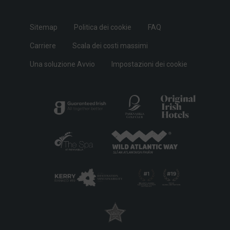
Sitemap
Politica dei cookie
FAQ
Carriere
Scala dei costi massimi
Una soluzione Avvio
Impostazioni dei cookie