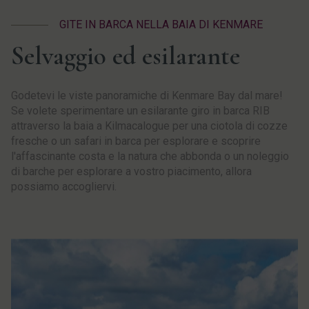
GITE IN BARCA NELLA BAIA DI KENMARE
Selvaggio ed esilarante
Godetevi le viste panoramiche di Kenmare Bay dal mare!
Se volete sperimentare un esilarante giro in barca RIB
attraverso la baia a Kilmacalogue per una ciotola di cozze
fresche o un safari in barca per esplorare e scoprire
l'affascinante costa e la natura che abbonda o un noleggio
di barche per esplorare a vostro piacimento, allora
possiamo accogliervi.