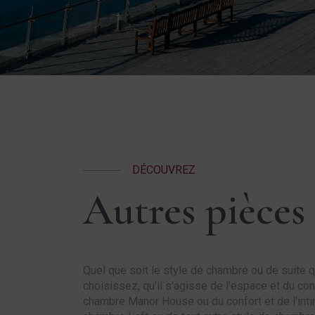
DÉCOUVREZ
Autres pièces
Quel que soit le style de chambre ou de suite 
choisissez, qu'il s'agisse de l'espace et du con
chambre Manor House ou du confort et de l'inti