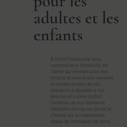
pour les
adultes et les
enfants
À l'hôtel Parknasilla, nous
sommes ravis d'accueillir les
clients qui viennent avec des
enfants et nous avons consacré
un certain nombre de nos
chambres à répondre à vos
besoins et à votre confort.
Certaines de nos chambres
familiales ont vue sur la mer et
d'autres sur la majestueuse
chaîne de montagnes du Kerry.