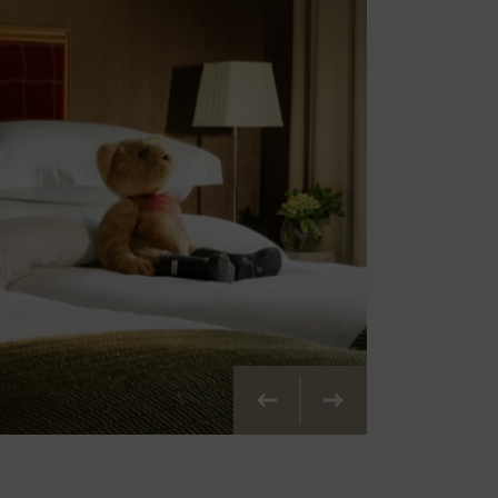
Précédent
Suivant