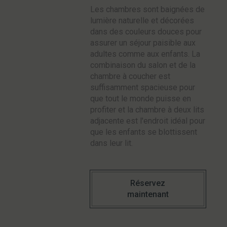
Les chambres sont baignées de
lumière naturelle et décorées
dans des couleurs douces pour
assurer un séjour paisible aux
adultes comme aux enfants. La
combinaison du salon et de la
chambre à coucher est
suffisamment spacieuse pour
que tout le monde puisse en
profiter et la chambre à deux lits
adjacente est l'endroit idéal pour
que les enfants se blottissent
dans leur lit.
Réservez
maintenant