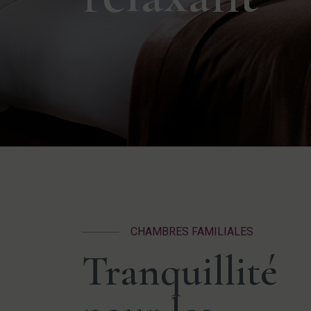
CHAMBRES FAMILIALES
Tranquillité