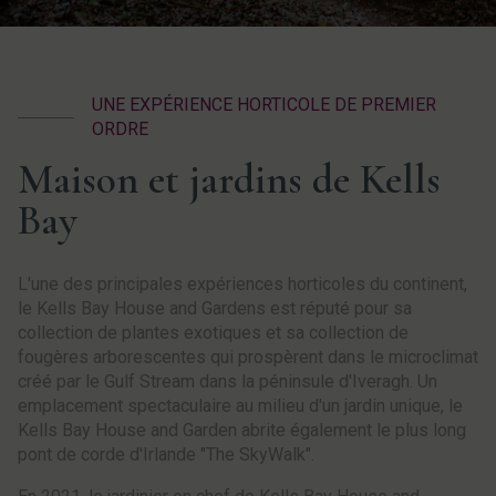
UNE EXPÉRIENCE HORTICOLE DE PREMIER
ORDRE
Maison et jardins de Kells
Bay
L'une des principales expériences horticoles du continent,
le Kells Bay House and Gardens est réputé pour sa
collection de plantes exotiques et sa collection de
fougères arborescentes qui prospèrent dans le microclimat
créé par le Gulf Stream dans la péninsule d'Iveragh. Un
emplacement spectaculaire au milieu d'un jardin unique, le
Kells Bay House and Garden abrite également le plus long
pont de corde d'Irlande "The SkyWalk".