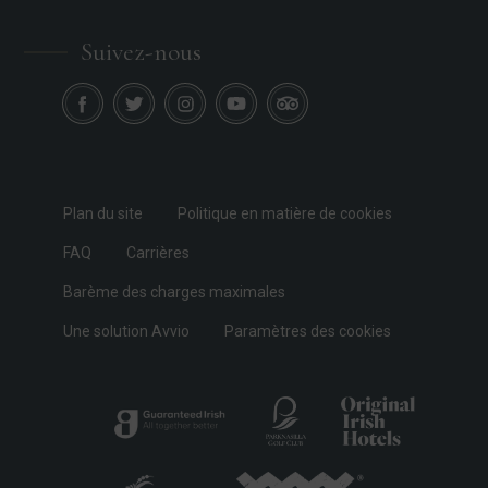
Suivez-nous
Plan du site
Politique en matière de cookies
FAQ
Carrières
Barème des charges maximales
Une solution Avvio
Paramètres des cookies