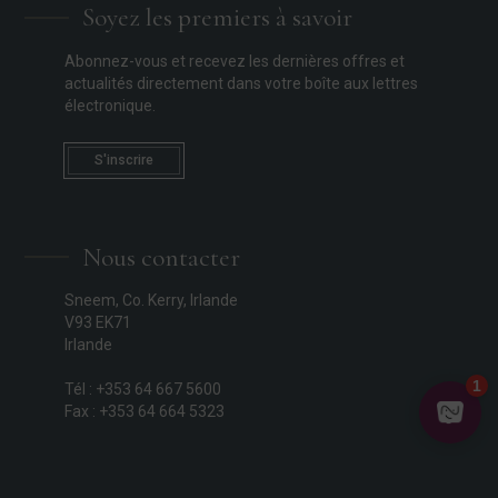
Soyez les premiers à savoir
Abonnez-vous et recevez les dernières offres et
actualités directement dans votre boîte aux lettres
électronique.
S'inscrire
Nous contacter
Sneem, Co. Kerry, Irlande
V93 EK71
Irlande
Tél : +353 64 667 5600
Fax : +353 64 664 5323