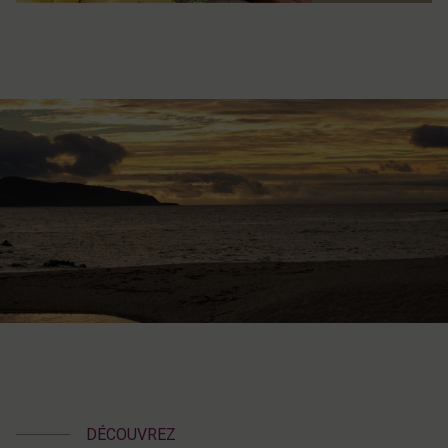
DÉCOUVREZ