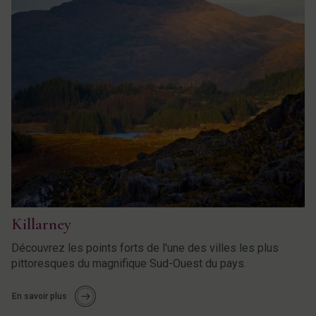
Killarney
Découvrez les points forts de l'une des villes les plus
pittoresques du magnifique Sud-Ouest du pays.
En savoir plus