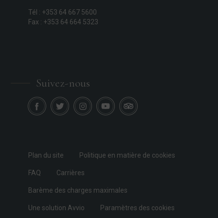
Tél : +353 64 667 5600
Fax : +353 64 664 5323
Suivez-nous
Plan du site
Politique en matière de cookies
FAQ
Carrières
Barème des charges maximales
Une solution Avvio
Paramètres des cookies