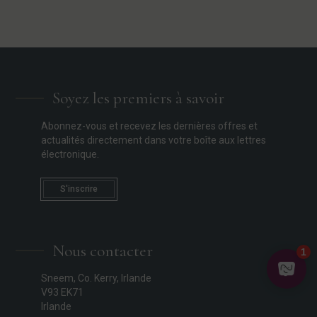
Soyez les premiers à savoir
Abonnez-vous et recevez les dernières offres et
actualités directement dans votre boîte aux lettres
électronique.
S'inscrire
Nous contacter
Sneem, Co. Kerry, Irlande
V93 EK71
Irlande