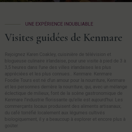
UNE EXPÉRIENCE INOUBLIABLE
Visites guidées de Kenmare
Rejoignez Karen Coakley, cuisinière de télévision et
blogueuse culinaire irlandaise, pour une visite à pied de 3 à
3,5 heures dans l'une des villes irlandaises les plus
appréciées et les plus connues... Kenmare. Kenmare
Foodie Tours est né d'un amour pour la nourriture, Kenmare
et les personnes derrière la nourriture, qui, avec un mélange
éclectique de milieux, font de la scène gastronomique de
Kenmare l'industrie florissante qu'elle est aujourd'hui. Les
commerçants locaux produisent des aliments artisanaux,
du café torréfié localement aux légumes cultivés
biologiquement, il y a beaucoup à explorer et encore plus à
goûter.