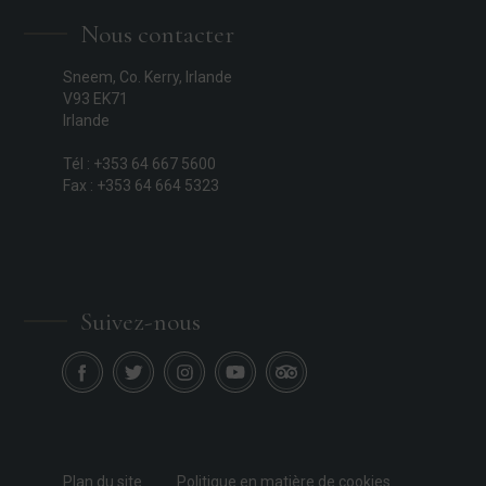
Nous contacter
Sneem, Co. Kerry, Irlande
V93 EK71
Irlande
Tél : +353 64 667 5600
Fax : +353 64 664 5323
Suivez-nous
Plan du site
Politique en matière de cookies