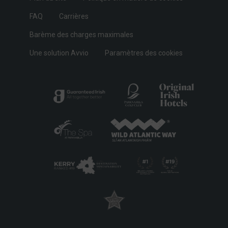
FAQ
Carrières
Barème des charges maximales
Une solution Avvio
Paramètres des cookies