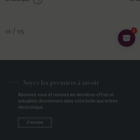
01
/ 05
Soyez les premiers à savoir
Abonnez-vous et recevez les dernières offres et
actualités directement dans votre boîte aux lettres
électronique.
S'inscrire