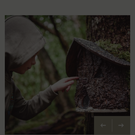
Précédent
Suivan