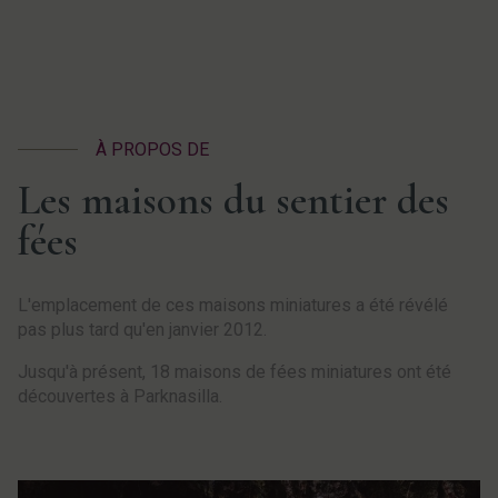
À PROPOS DE
Les maisons du sentier des
fées
L'emplacement de ces maisons miniatures a été révélé
pas plus tard qu'en janvier 2012.
Jusqu'à présent, 18 maisons de fées miniatures ont été
découvertes à Parknasilla.