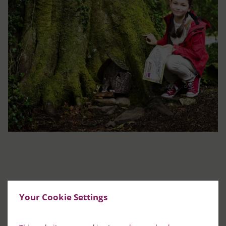
Your Cookie Settings
PLUS D'INFORMATIONS SUR
Le sentier des fées