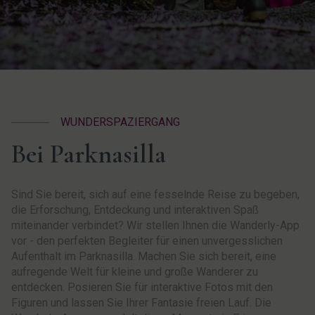
WUNDERSPAZIERGANG
Bei Parknasilla
Sind Sie bereit, sich auf eine fesselnde Reise zu begeben,
die Erforschung, Entdeckung und interaktiven Spaß
miteinander verbindet? Wir stellen Ihnen die Wanderly-App
vor - den perfekten Begleiter für einen unvergesslichen
Aufenthalt im Parknasilla. Machen Sie sich bereit, eine
aufregende Welt für kleine und große Wanderer zu
entdecken. Posieren Sie für interaktive Fotos mit den
Figuren und lassen Sie Ihrer Fantasie freien Lauf. Die