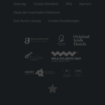
Sitemap
Cookie-Richtlinie
FAQ
Karriere
Skala der maximalen Gebühren
Eine Avvio-Lösung
Cookie-Einstellungen