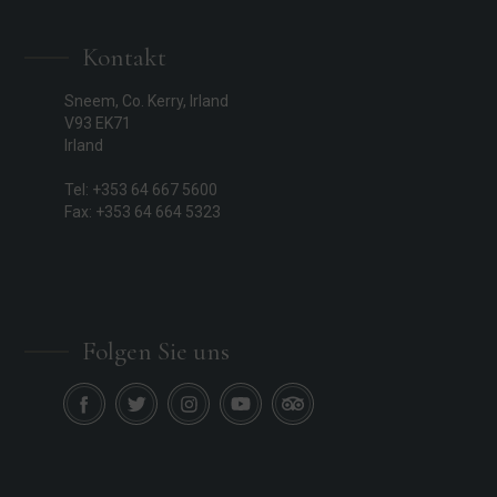
Kontakt
Sneem, Co. Kerry, Irland
V93 EK71
Irland
Tel: +353 64 667 5600
Fax: +353 64 664 5323
Folgen Sie uns